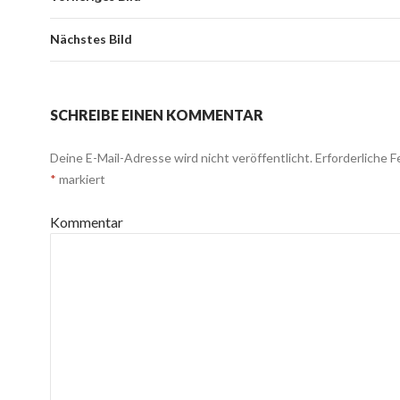
Nächstes Bild
SCHREIBE EINEN KOMMENTAR
Deine E-Mail-Adresse wird nicht veröffentlicht.
Erforderliche F
*
markiert
Kommentar