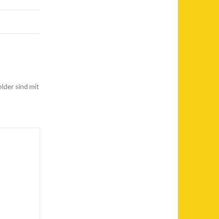
elder sind mit