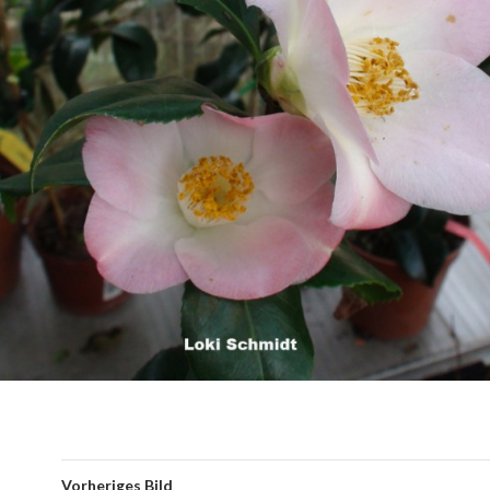
Vorheriges Bild