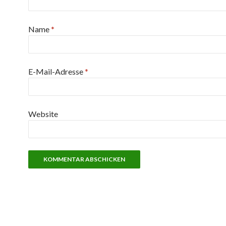
Name
*
E-Mail-Adresse
*
Website