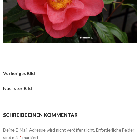
Vorheriges Bild
Nächstes Bild
SCHREIBE EINEN KOMMENTAR
Deine E-Mail-Adresse wird nicht veröffentlicht.
Erforderliche Felder
sind mit
*
markiert