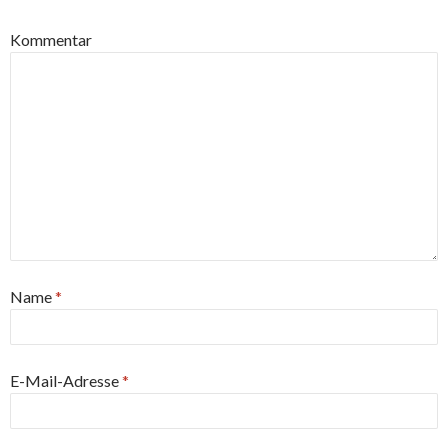
Kommentar
Name
*
E-Mail-Adresse
*