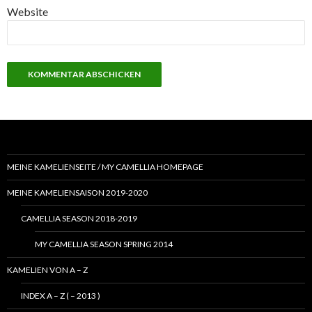
Website
MEINE KAMELIENSEITE / MY CAMELLIA HOMEPAGE
MEINE KAMELIENSAISON 2019-2020
CAMELLIA SEASON 2018-2019
MY CAMELLIA SEASON SPRING 2014
KAMELIEN VON A – Z
INDEX A – Z ( – 2013 )