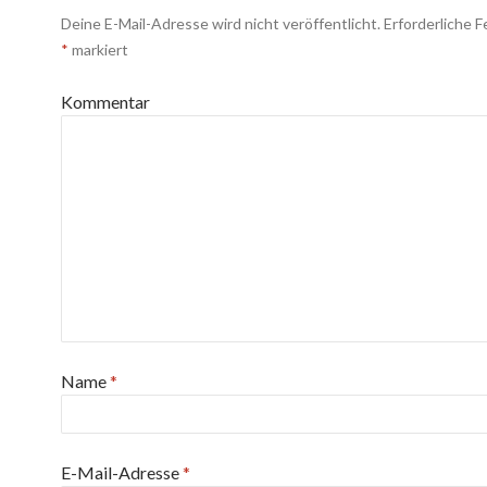
Deine E-Mail-Adresse wird nicht veröffentlicht.
Erforderliche F
*
markiert
Kommentar
Name
*
E-Mail-Adresse
*