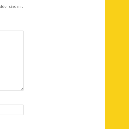
elder sind mit