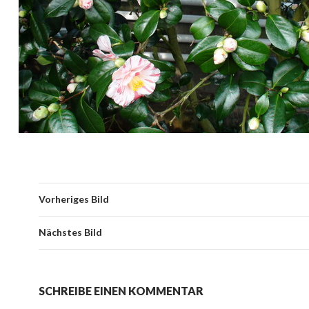
Vorheriges Bild
Nächstes Bild
SCHREIBE EINEN KOMMENTAR