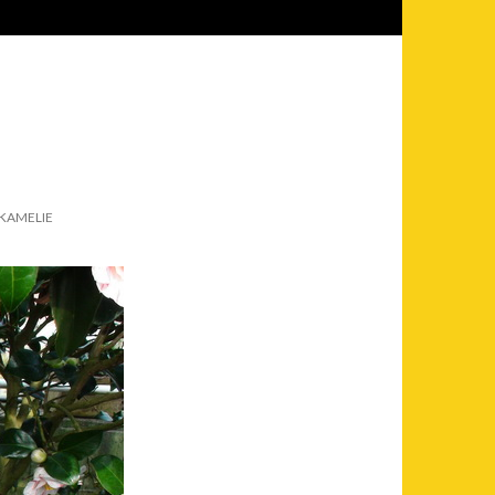
 KAMELIE