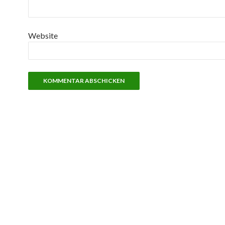
Website