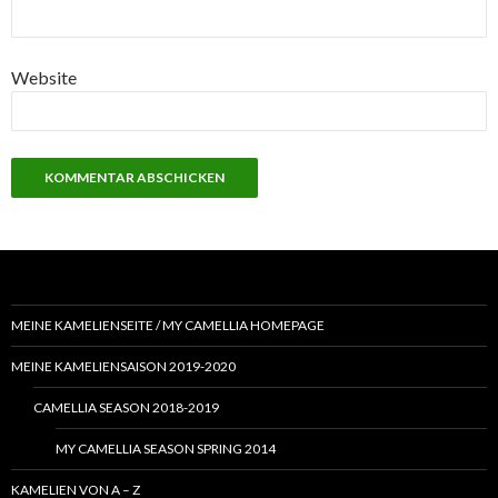
Website
MEINE KAMELIENSEITE / MY CAMELLIA HOMEPAGE
MEINE KAMELIENSAISON 2019-2020
CAMELLIA SEASON 2018-2019
MY CAMELLIA SEASON SPRING 2014
KAMELIEN VON A – Z