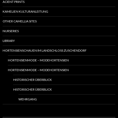
ACIENT PRINTS
KAMELIEN KULTURANLEITUNG
OTHER CAMELLIA SITES
NURSERIES
LIBRARY
HORTENSIENSCHAUEN IM LANDSCHLOSS ZUSCHENDORF
HORTENSIENMODE – MODEHORTENSIEN
HORTENSIENMODE – MODEHORTENSIEN
HISTORISCHER ÜBERBLICK
HISTORISCHER ÜBERBLICK
WEHRGANG