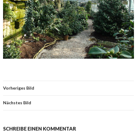
Vorheriges Bild
Nächstes Bild
SCHREIBE EINEN KOMMENTAR