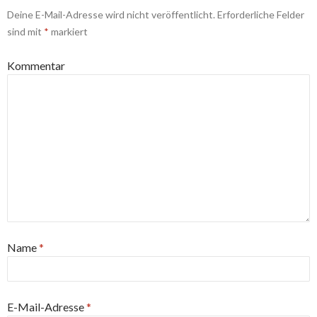
Deine E-Mail-Adresse wird nicht veröffentlicht.
Erforderliche Felder
sind mit
*
markiert
Kommentar
Name
*
E-Mail-Adresse
*