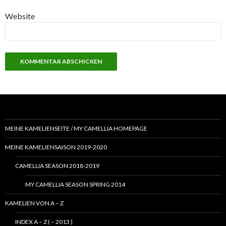
Website
MEINE KAMELIENSEITE / MY CAMELLIA HOMEPAGE
MEINE KAMELIENSAISON 2019-2020
CAMELLIA SEASON 2018-2019
MY CAMELLIA SEASON SPRING 2014
KAMELIEN VON A – Z
INDEX A – Z ( – 2013 )