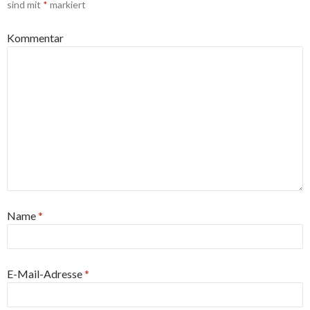
sind mit
*
markiert
Kommentar
Name
*
E-Mail-Adresse
*