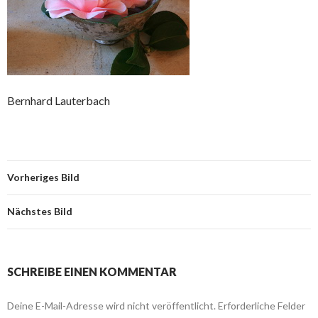
Bernhard Lauterbach
Vorheriges Bild
Nächstes Bild
SCHREIBE EINEN KOMMENTAR
Deine E-Mail-Adresse wird nicht veröffentlicht.
Erforderliche Felder