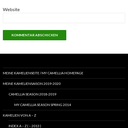
Website
MEINE KAMELIENSEITE / MY CAMELLIA HOMEPAGE
MEINE KAMELIENSAISON 2019-2020
CAMELLIA SEASON 2018-2019
MY CAMELLIA SEASON SPRING 2014
KAMELIEN VON A – Z
INDEX A – Z ( – 2013 )