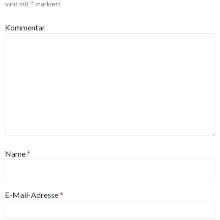
sind mit
*
markiert
Kommentar
Name
*
E-Mail-Adresse
*