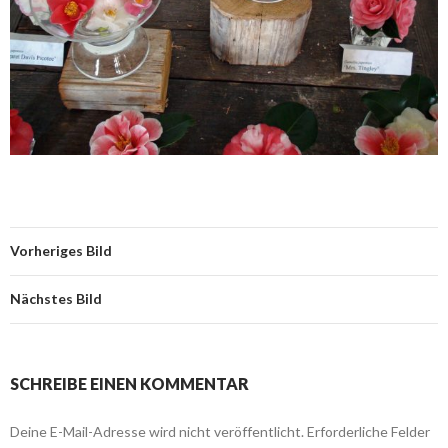
Vorheriges Bild
Nächstes Bild
SCHREIBE EINEN KOMMENTAR
Deine E-Mail-Adresse wird nicht veröffentlicht.
Erforderliche Felder