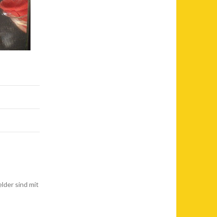
elder sind mit