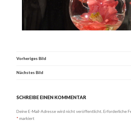
Vorheriges Bild
Nächstes Bild
SCHREIBE EINEN KOMMENTAR
Deine E-Mail-Adresse wird nicht veröffentlicht.
Erforderliche F
*
markiert