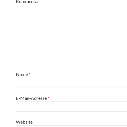
Kommentar
Name
*
E-Mail-Adresse
*
Website