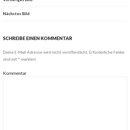
Nächstes Bild
SCHREIBE EINEN KOMMENTAR
Deine E-Mail-Adresse wird nicht veröffentlicht.
Erforderliche Felder
sind mit
*
markiert
Kommentar