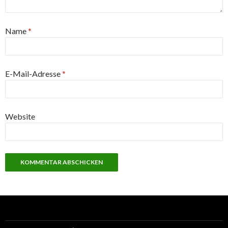
Name
*
E-Mail-Adresse
*
Website