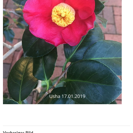
Vorheriges Bild