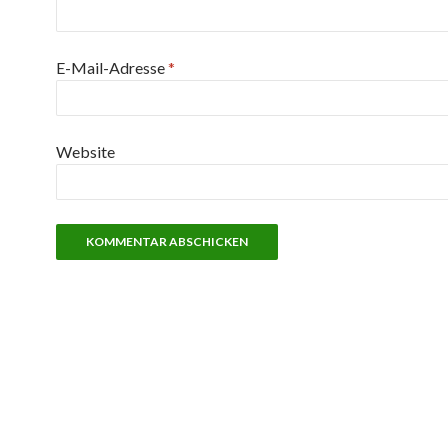
E-Mail-Adresse
*
Website