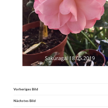
Vorheriges Bild
Nächstes Bild