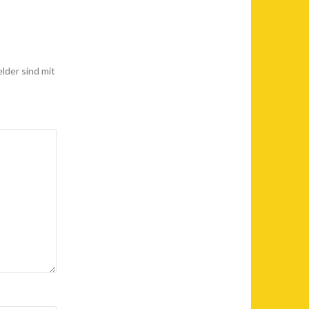
elder sind mit