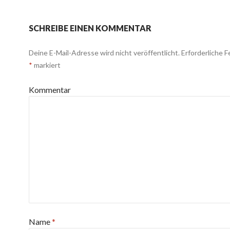
SCHREIBE EINEN KOMMENTAR
Deine E-Mail-Adresse wird nicht veröffentlicht.
Erforderliche F
*
markiert
Kommentar
Name
*