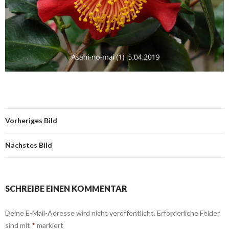
Vorheriges Bild
Nächstes Bild
SCHREIBE EINEN KOMMENTAR
Deine E-Mail-Adresse wird nicht veröffentlicht.
Erforderliche Felder
sind mit
*
markiert