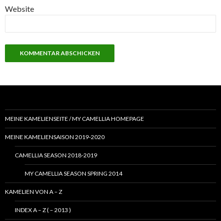
Website
MEINE KAMELIENSEITE / MY CAMELLIA HOMEPAGE
MEINE KAMELIENSAISON 2019-2020
CAMELLIA SEASON 2018-2019
MY CAMELLIA SEASON SPRING 2014
KAMELIEN VON A – Z
INDEX A – Z ( – 2013 )