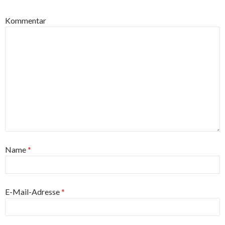
Kommentar
Name
*
E-Mail-Adresse
*